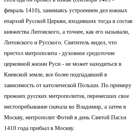
февраль 1410), занимаясь устроением дел южных
епархий Русской Церкви, входивших тогда в состав
княжества Литовского, а точнее, как его называли,
Литовского и Русского. Святитель видел, что
престол митрополита - духовное средоточие
церковной жизни Руси - не может находиться в
Киевской земле, все более подпадавшей в
зависимость от католической Польши. По примеру
прежних русских митрополитов, перенесших свое
местопребывание сначала во Владимир, а затем в
Москву, митрополит Фотий в день Святой Пасхи
1410 года прибыл в Москву.