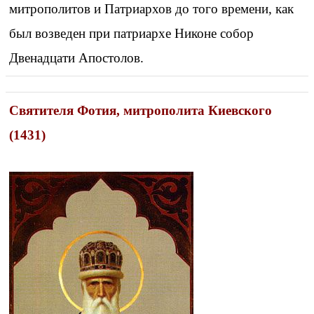
митрополитов и Патриархов до того времени, как
был возведен при патриархе Никоне собор
Двенадцати Апостолов.
Святителя Фотия, митрополита Киевского
(1431)