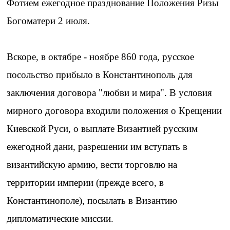
Фотием ежегодное празднование Положения Ризы
Богоматери 2 июля.
Вскоре, в октябре - ноябре 860 года, русское
посольство прибыло в Константинополь для
заключения договора "любви и мира". В условия
мирного договора входили положения о Крещении
Киевской Руси, о выплате Византией русским
ежегодной дани, разрешении им вступать в
византийскую армию, вести торговлю на
территории империи (прежде всего, в
Константинополе), посылать в Византию
дипломатические миссии.