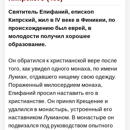
Святитель Епифаний, епископ
Кипрский, жил в IV веке в Финикии, по
происхождению был еврей, в
молодости получил хорошее
образование.
Он обратился к христианской вере после
того, как увидел одного монаха, по имени
Лукиан, отдавшего нищему свою одежду.
Пораженный милосердием монаха,
Епифаний просил наставить его в
христианстве. Он принял Крещение и
удалился в монастырь, устроенный его
наставником Лукианом. В монастыре он
подвизался под руководством опытного