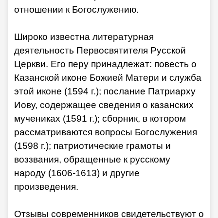
отношении к Богослужению.
Широко известна литературная
деятельность Первосвятителя Русской
Церкви. Его перу принадлежат: повесть о
Казанской иконе Божией Матери и служба
этой иконе (1594 г.); послание Патриарху
Иову, содержащее сведения о казанских
мучениках (1591 г.); сборник, в котором
рассматриваются вопросы Богослужения
(1598 г.); патриотические грамоты и
воззвания, обращенные к русскому
народу (1606-1613) и другие
произведения.
Отзывы современников свидетельствуют о