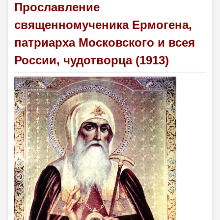
Прославление
священномученика Ермогена,
патриарха Московского и всея
России, чудотворца (1913)