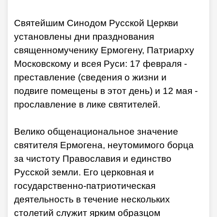
Святейшим Синодом Русской Церкви
установлены дни празднования
священномученику Ермогену, Патриарху
Московскому и всея Руси: 17 февраля -
преставление (сведения о жизни и
подвиге помещены в этот день) и 12 мая -
прославление в лике святителей.
Велико общенациональное значение
святителя Ермогена, неутомимого борца
за чистоту Православия и единство
Русской земли. Его церковная и
государственно-патриотическая
деятельность в течение нескольких
столетий служит ярким образцом