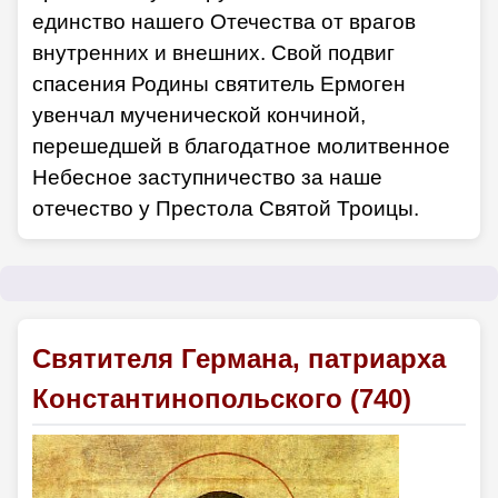
единство нашего Отечества от врагов
внутренних и внешних. Свой подвиг
спасения Родины святитель Ермоген
увенчал мученической кончиной,
перешедшей в благодатное молитвенное
Небесное заступничество за наше
отечество у Престола Святой Троицы.
Святителя Германа, патриарха
Константинопольского (740)