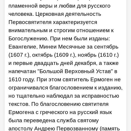
пламенной веры и любви для русского
человека. Церковная деятельность
Первосвятителя характеризуется
внимательным и строгим отношением к
Богослужению. При нем были изданы:
Евангелие, Минеи Месячные за сентябрь
(1607 г.), октябрь (1609 г.), ноябрь (1610 г.)
и первые двадцать дней декабря, а также
напечатан "Большой Верховный Устав" в
1610 году. При этом святитель Ермоген не
ограничивался благословением к изданию,
но тщательно наблюдал за исправностью
текстов. По благословению святителя
Ермогена с греческого на русский язык
была переведена служба святому
апостолу Андрею Первозванному (память