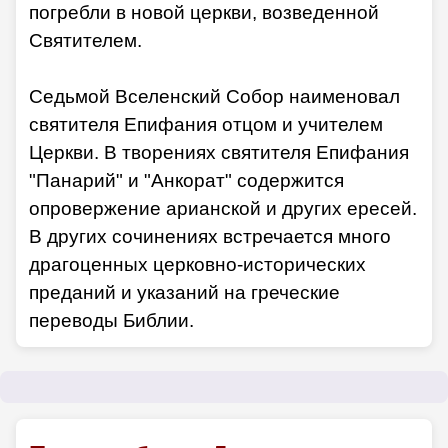
погребли в новой церкви, возведенной
Святителем.
Седьмой Вселенский Собор наименовал
святителя Епифания отцом и учителем
Церкви. В творениях святителя Епифания
"Панарий" и "Анкорат" содержится
опровержение арианской и других ересей.
В других сочинениях встречается много
драгоценных церковно-исторических
преданий и указаний на греческие
переводы Библии.