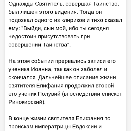
Однажды Святитель, совершая Таинство,
был лишен этого видения. Тогда он
подозвал одного из клириков и тихо сказал
ему: "Выйди, сын мой, ибо ты сегодня
недостоин присутствовать при
совершении Таинства".
На этом событии прервались записи его
ученика Иоанна, так как он заболел и
скончался. Дальнейшее описание жизни
святителя Епифания продолжил второй
его ученик Полувий (впоследствии епископ
Ринокирский).
В конце жизни святителя Епифания по
проискам императрицы Евдоксии и