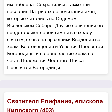
иконоборца. Сохранились также три
послания Патриарха о почитании икон,
которые читались на Седьмом
Вселенском Соборе. Другие сочинения его
представляют собой гимны в похвалу
святым, слова на праздники Введения во
храм, Благовещения и Успения Пресвятой
Богородицы и на обновление храма в
честь Положения Честного Пояса
Пресвятой Богородицы.
Святителя Епифания, епископа
Кипрского (403)