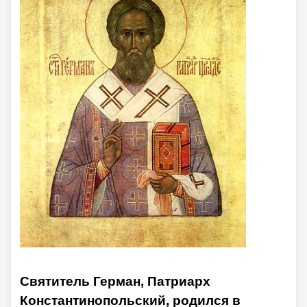
Святитель Герман, Патриарх
Константинопольский, родился в