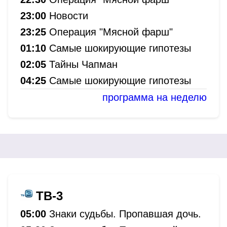
23:00
Новости
23:25
Операция "Мясной фарш"
01:10
Самые шокирующие гипотезы
02:05
Тайны Чапман
04:25
Самые шокирующие гипотезы
программа на неделю
ТВ-3
05:00
Знаки судьбы. Пропавшая дочь.