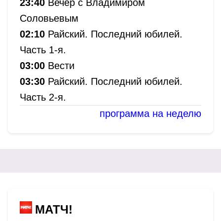
23:40
Вечер с Владимиром
Соловьевым
02:10
Райский. Последний юбилей.
Часть 1-я.
03:00
Вести
03:30
Райский. Последний юбилей.
Часть 2-я.
программа на неделю
МАТЧ!