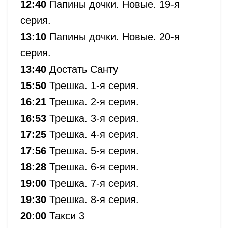
12:40
Папины дочки. Новые. 19-я
серия.
13:10
Папины дочки. Новые. 20-я
серия.
13:40
Достать Санту
15:50
Трешка. 1-я серия.
16:21
Трешка. 2-я серия.
16:53
Трешка. 3-я серия.
17:25
Трешка. 4-я серия.
17:56
Трешка. 5-я серия.
18:28
Трешка. 6-я серия.
19:00
Трешка. 7-я серия.
19:30
Трешка. 8-я серия.
20:00
Такси 3