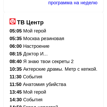
программа на неделю
ТВ Центр
05:05
Мой герой
05:35
Москва резиновая
06:00
Настроение
08:15
Доктор И...
08:40
Я знаю твои секреты 2
10:35
Актерские драмы. Метр с кепкой.
11:30
События
11:50
Анатомия убийства
13:45
Мой герой
14:30
События