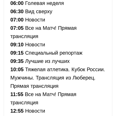
06:00
Голевая неделя
06:30
Вид сверху
07:00
Новости
07:05
Все на Матч! Прямая
трансляция
09:10
Новости
09:15
Специальный репортаж
09:35
Лучшие из лучших
10:05
Тяжелая атлетика. Кубок России.
Мужчины. Трансляция из Люберец.
Прямая трансляция
11:55
Все на Матч! Прямая
трансляция
12:55
Новости