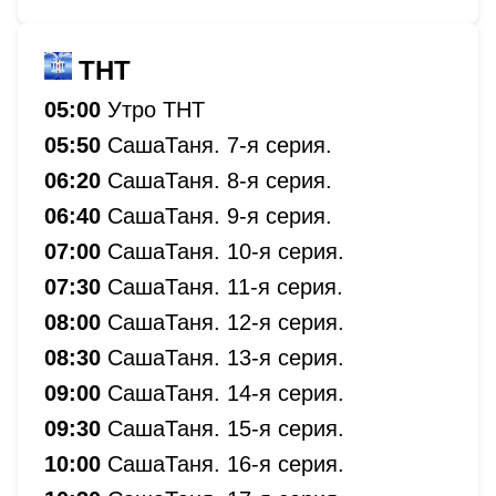
ТНТ
05:00
Утро ТНТ
05:50
СашаТаня. 7-я серия.
06:20
СашаТаня. 8-я серия.
06:40
СашаТаня. 9-я серия.
07:00
СашаТаня. 10-я серия.
07:30
СашаТаня. 11-я серия.
08:00
СашаТаня. 12-я серия.
08:30
СашаТаня. 13-я серия.
09:00
СашаТаня. 14-я серия.
09:30
СашаТаня. 15-я серия.
10:00
СашаТаня. 16-я серия.