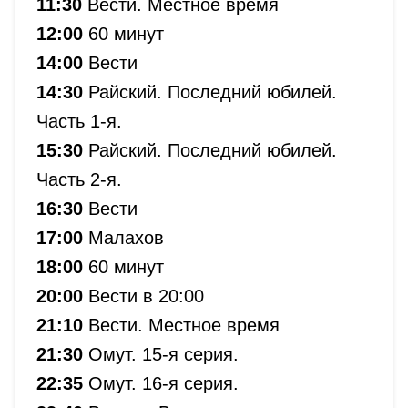
11:30
Вести. Местное время
12:00
60 минут
14:00
Вести
14:30
Райский. Последний юбилей.
Часть 1-я.
15:30
Райский. Последний юбилей.
Часть 2-я.
16:30
Вести
17:00
Малахов
18:00
60 минут
20:00
Вести в 20:00
21:10
Вести. Местное время
21:30
Омут. 15-я серия.
22:35
Омут. 16-я серия.