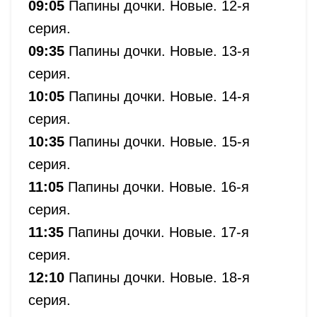
09:05
Папины дочки. Новые. 12-я
серия.
09:35
Папины дочки. Новые. 13-я
серия.
10:05
Папины дочки. Новые. 14-я
серия.
10:35
Папины дочки. Новые. 15-я
серия.
11:05
Папины дочки. Новые. 16-я
серия.
11:35
Папины дочки. Новые. 17-я
серия.
12:10
Папины дочки. Новые. 18-я
серия.