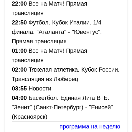
22:00
Все на Матч! Прямая
трансляция
22:50
Футбол. Кубок Италии. 1/4
финала. "Аталанта" - "Ювентус".
Прямая трансляция
01:00
Все на Матч! Прямая
трансляция
02:00
Тяжелая атлетика. Кубок России.
Трансляция из Люберец
03:55
Новости
04:00
Баскетбол. Единая Лига ВТБ.
"Зенит" (Санкт-Петербург) - "Енисей"
(Красноярск)
программа на неделю