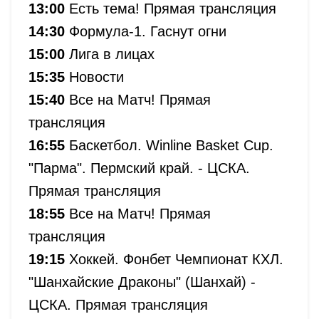
13:00
Есть тема! Прямая трансляция
14:30
Формула-1. Гаснут огни
15:00
Лига в лицах
15:35
Новости
15:40
Все на Матч! Прямая
трансляция
16:55
Баскетбол. Winline Basket Cup.
"Парма". Пермский край. - ЦСКА.
Прямая трансляция
18:55
Все на Матч! Прямая
трансляция
19:15
Хоккей. Фонбет Чемпионат КХЛ.
"Шанхайские Драконы" (Шанхай) -
ЦСКА. Прямая трансляция