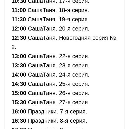
10:30
СашаТаня. 17-я серия.
11:00
СашаТаня. 18-я серия.
11:30
СашаТаня. 19-я серия.
12:00
СашаТаня. 20-я серия.
12:30
СашаТаня. Новогодняя серия №
2.
13:00
СашаТаня. 22-я серия.
13:30
СашаТаня. 23-я серия.
14:00
СашаТаня. 24-я серия.
14:30
СашаТаня. 25-я серия.
15:00
СашаТаня. 26-я серия.
15:30
СашаТаня. 27-я серия.
16:00
Праздники. 7-я серия.
16:30
Праздники. 8-я серия.