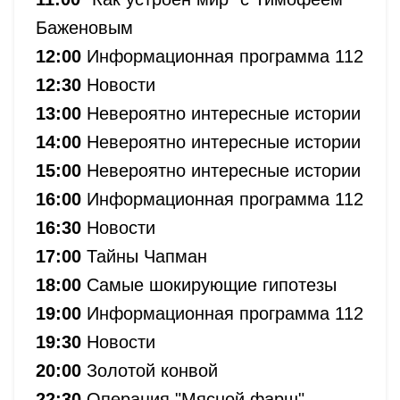
Баженовым
12:00
Информационная программа 112
12:30
Новости
13:00
Невероятно интересные истории
14:00
Невероятно интересные истории
15:00
Невероятно интересные истории
16:00
Информационная программа 112
16:30
Новости
17:00
Тайны Чапман
18:00
Самые шокирующие гипотезы
19:00
Информационная программа 112
19:30
Новости
20:00
Золотой конвой
22:30
Операция "Мясной фарш"