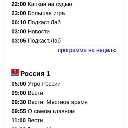
22:00
Капкан на судью
23:00
Большая игра
00:10
Подкаст.Лаб
03:00
Новости
03:05
Подкаст.Лаб
программа на неделю
Россия 1
05:00
Утро России
09:00
Вести
09:30
Вести. Местное время
09:55
О самом главном
11:00
Вести