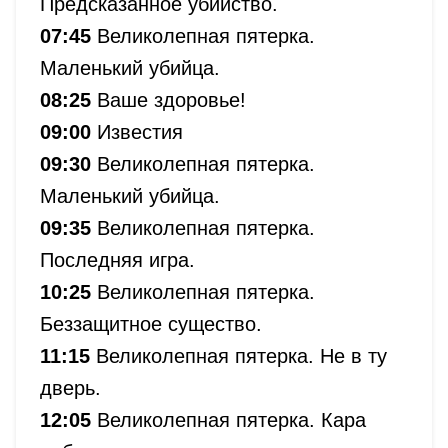
Предсказанное убийство.
07:45
Великолепная пятерка.
Маленький убийца.
08:25
Ваше здоровье!
09:00
Известия
09:30
Великолепная пятерка.
Маленький убийца.
09:35
Великолепная пятерка.
Последняя игра.
10:25
Великолепная пятерка.
Беззащитное существо.
11:15
Великолепная пятерка. Не в ту
дверь.
12:05
Великолепная пятерка. Кара