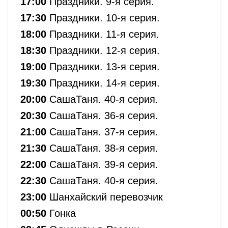
17:00
Праздники. 9-я серия.
17:30
Праздники. 10-я серия.
18:00
Праздники. 11-я серия.
18:30
Праздники. 12-я серия.
19:00
Праздники. 13-я серия.
19:30
Праздники. 14-я серия.
20:00
СашаТаня. 40-я серия.
20:30
СашаТаня. 36-я серия.
21:00
СашаТаня. 37-я серия.
21:30
СашаТаня. 38-я серия.
22:00
СашаТаня. 39-я серия.
22:30
СашаТаня. 40-я серия.
23:00
Шанхайский перевозчик
00:50
Гонка