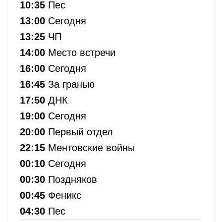
10:35
Пес
13:00
Сегодня
13:25
ЧП
14:00
Место встречи
16:00
Сегодня
16:45
За гранью
17:50
ДНК
19:00
Сегодня
20:00
Первый отдел
22:15
Ментовские войны
00:10
Сегодня
00:30
Поздняков
00:45
Феникс
04:30
Пес