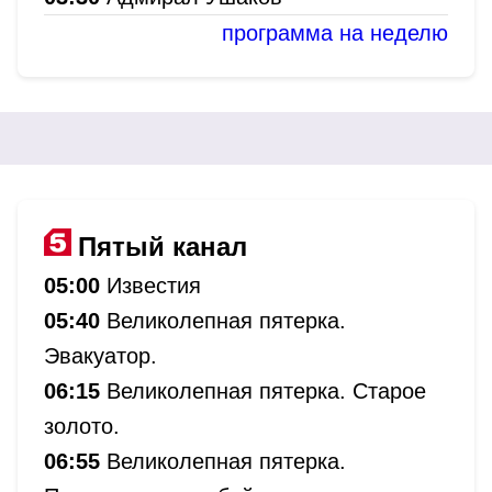
программа на неделю
Пятый канал
05:00
Известия
05:40
Великолепная пятерка.
Эвакуатор.
06:15
Великолепная пятерка. Старое
золото.
06:55
Великолепная пятерка.