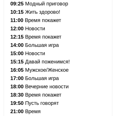
09:25
Модный приговор
10:15
Жить здорово!
11:00
Время покажет
12:00
Новости
12:15
Время покажет
14:00
Большая игра
15:00
Новости
15:15
Давай поженимся!
16:05
Мужское/Женское
17:00
Большая игра
18:00
Вечерние новости
18:30
Время покажет
19:50
Пусть говорят
21:00
Время