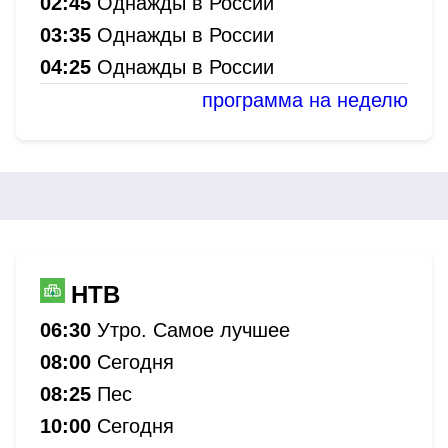
02:45
Однажды в России
03:35
Однажды в России
04:25
Однажды в России
программа на неделю
НТВ
06:30
Утро. Самое лучшее
08:00
Сегодня
08:25
Пес
10:00
Сегодня