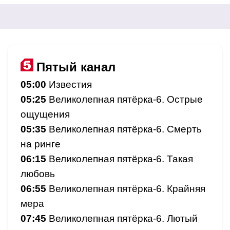
Пятый канал
05:00
Известия
05:25
Великолепная пятёрка-6. Острые
ощущения
05:35
Великолепная пятёрка-6. Смерть
на ринге
06:15
Великолепная пятёрка-6. Такая
любовь
06:55
Великолепная пятёрка-6. Крайняя
мера
07:45
Великолепная пятёрка-6. Лютый