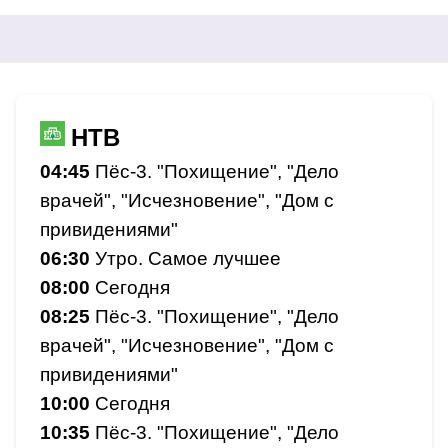
НТВ
04:45
Пёс-3. "Похищение", "Дело
врачей", "Исчезновение", "Дом с
привидениями"
06:30
Утро. Самое лучшее
08:00
Сегодня
08:25
Пёс-3. "Похищение", "Дело
врачей", "Исчезновение", "Дом с
привидениями"
10:00
Сегодня
10:35
Пёс-3. "Похищение", "Дело