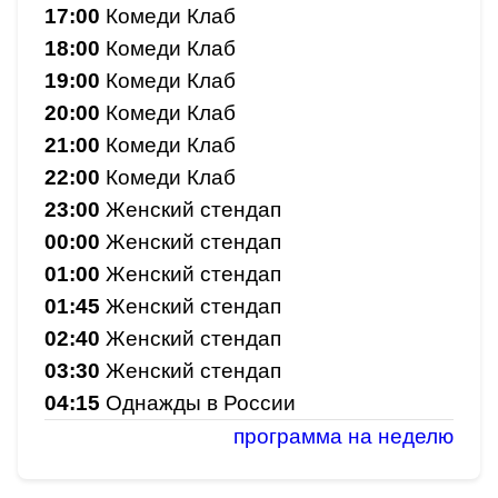
17:00
Комеди Клаб
18:00
Комеди Клаб
19:00
Комеди Клаб
20:00
Комеди Клаб
21:00
Комеди Клаб
22:00
Комеди Клаб
23:00
Женский стендап
00:00
Женский стендап
01:00
Женский стендап
01:45
Женский стендап
02:40
Женский стендап
03:30
Женский стендап
04:15
Однажды в России
программа на неделю