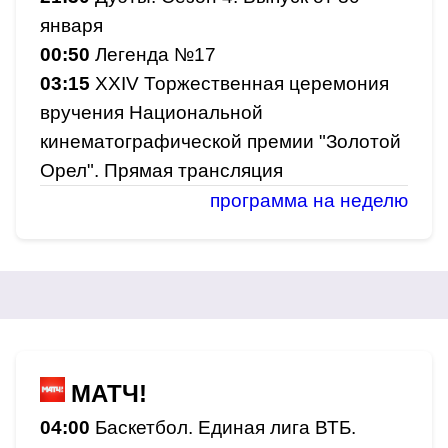
января
00:50
Легенда №17
03:15
ХХIV Торжественная церемония
вручения Национальной
кинематографической премии "Золотой
Орел". Прямая трансляция
программа на неделю
МАТЧ!
04:00
Баскетбол. Единая лига ВТБ.