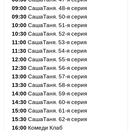
09:00
СашаТаня. 48-я серия
09:30
СашаТаня. 50-я серия
10:00
СашаТаня. 51-я серия
10:30
СашаТаня. 52-я серия
11:00
СашаТаня. 53-я серия
11:30
СашаТаня. 54-я серия
12:00
СашаТаня. 55-я серия
12:30
СашаТаня. 56-я серия
13:00
СашаТаня. 57-я серия
13:30
СашаТаня. 58-я серия
14:00
СашаТаня. 59-я серия
14:30
СашаТаня. 60-я серия
15:00
СашаТаня. 61-я серия
15:30
СашаТаня. 62-я серия
16:00
Комеди Клаб