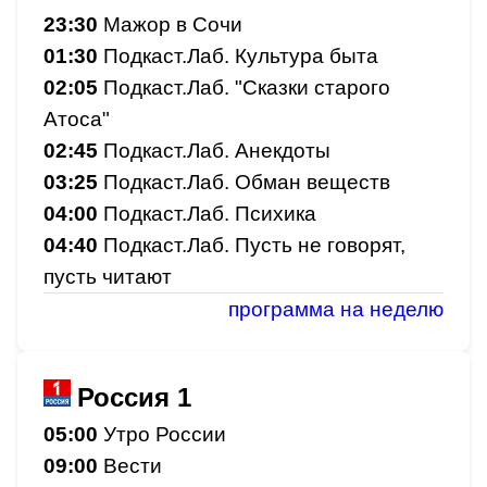
23:30
Мажор в Сочи
01:30
Подкаст.Лаб. Культура быта
02:05
Подкаст.Лаб. "Сказки старого
Атоса"
02:45
Подкаст.Лаб. Анекдоты
03:25
Подкаст.Лаб. Обман веществ
04:00
Подкаст.Лаб. Психика
04:40
Подкаст.Лаб. Пусть не говорят,
пусть читают
программа на неделю
Россия 1
05:00
Утро России
09:00
Вести