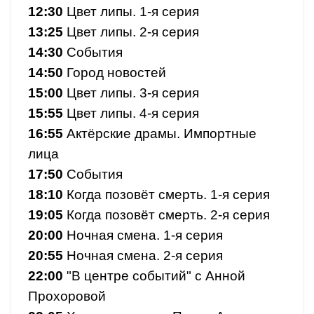
12:30
Цвет липы. 1-я серия
13:25
Цвет липы. 2-я серия
14:30
События
14:50
Город новостей
15:00
Цвет липы. 3-я серия
15:55
Цвет липы. 4-я серия
16:55
Актёрские драмы. Импортные
лица
17:50
События
18:10
Когда позовёт смерть. 1-я серия
19:05
Когда позовёт смерть. 2-я серия
20:00
Ночная смена. 1-я серия
20:55
Ночная смена. 2-я серия
22:00
"В центре событий" с Анной
Прохоровой