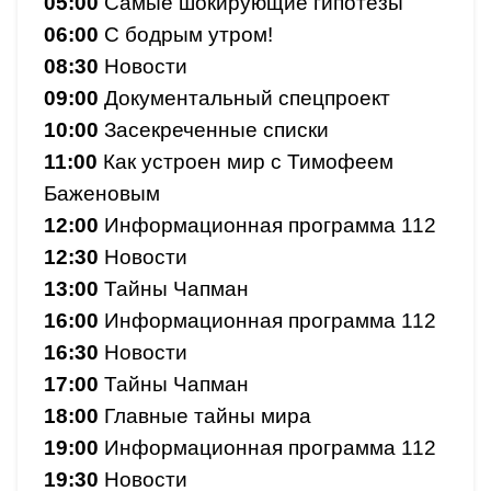
05:00
Самые шокирующие гипотезы
06:00
С бодрым утром!
08:30
Новости
09:00
Документальный спецпроект
10:00
Засекреченные списки
11:00
Как устроен мир с Тимофеем
Баженовым
12:00
Информационная программа 112
12:30
Новости
13:00
Тайны Чапман
16:00
Информационная программа 112
16:30
Новости
17:00
Тайны Чапман
18:00
Главные тайны мира
19:00
Информационная программа 112
19:30
Новости