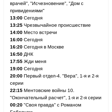
врачей", "Исчезновение", "Дом с
привидениями"
13:00
Сегодня
13:25
Чрезвычайное происшествие
14:00
Место встречи
16:00
Сегодня
16:20
Сегодня в Москве
16:50
ДНК
17:55
Жди меня
19:00
Сегодня
20:00
Первый отдел-4. "Вера", 1-я и 2-я
серии
22:15
Ментовские войны 10.
"Окончательный расчет", 1-я и 2-я серии
00:20
"Своя правда" с Романом