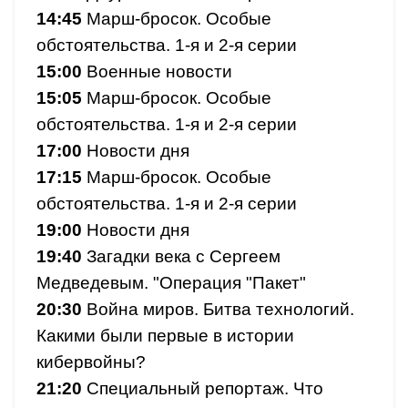
14:45
Марш-бросок. Особые
обстоятельства. 1-я и 2-я серии
15:00
Военные новости
15:05
Марш-бросок. Особые
обстоятельства. 1-я и 2-я серии
17:00
Новости дня
17:15
Марш-бросок. Особые
обстоятельства. 1-я и 2-я серии
19:00
Новости дня
19:40
Загадки века с Сергеем
Медведевым. "Операция "Пакет"
20:30
Война миров. Битва технологий.
Какими были первые в истории
кибервойны?
21:20
Специальный репортаж. Что