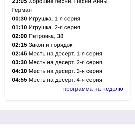
23:05
Хорошие песни. Песни Анны
Герман
00:30
Игрушка. 1-я серия
01:10
Игрушка. 2-я серия
02:00
Петровка, 38
02:15
Закон и порядок
02:45
Месть на десерт. 1-я серия
03:30
Месть на десерт. 2-я серия
04:10
Месть на десерт. 3-я серия
04:55
Месть на десерт. 4-я серия
программа на неделю