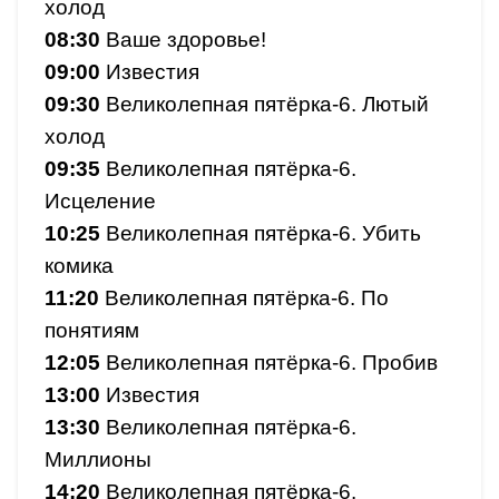
холод
08:30
Ваше здоровье!
09:00
Известия
09:30
Великолепная пятёрка-6. Лютый
холод
09:35
Великолепная пятёрка-6.
Исцеление
10:25
Великолепная пятёрка-6. Убить
комика
11:20
Великолепная пятёрка-6. По
понятиям
12:05
Великолепная пятёрка-6. Пробив
13:00
Известия
13:30
Великолепная пятёрка-6.
Миллионы
14:20
Великолепная пятёрка-6.