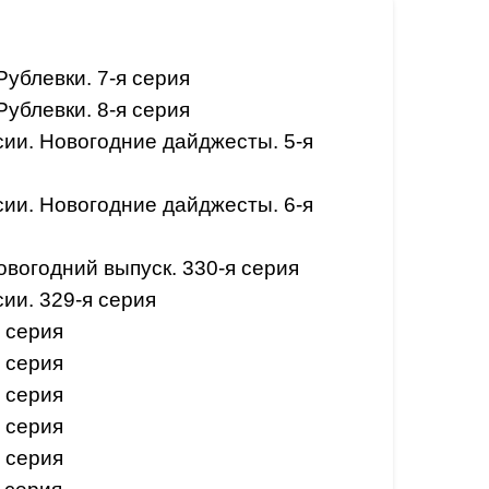
ублевки. 7-я серия
ублевки. 8-я серия
ии. Новогодние дайджесты. 5-я
ии. Новогодние дайджесты. 6-я
вогодний выпуск. 330-я серия
ии. 329-я серия
 серия
 серия
 серия
 серия
 серия