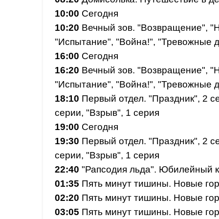
10:00
Сегодня
10:20
Вечный зов. "Возвращение", "Н
"Испытание", "Война!", "Тревожные д
16:00
Сегодня
16:20
Вечный зов. "Возвращение", "Н
"Испытание", "Война!", "Тревожные д
18:10
Первый отдел. "Праздник", 2 сер
серии, "Взрыв", 1 серия
19:00
Сегодня
19:30
Первый отдел. "Праздник", 2 сер
серии, "Взрыв", 1 серия
22:40
"Рапсодия льда". Юбилейный к
01:35
Пять минут тишины. Новые гор
02:20
Пять минут тишины. Новые гор
03:05
Пять минут тишины. Новые гор