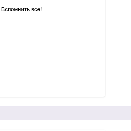
 Вспомнить все!