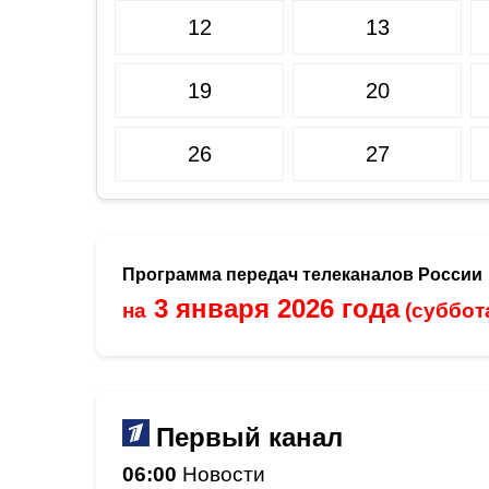
12
13
19
20
26
27
Программа передач телеканалов России
3 января 2026 года
на
(суббот
Первый канал
06:00
Новости