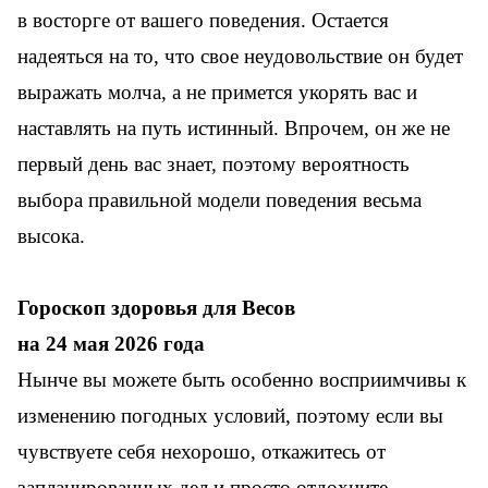
в восторге от вашего поведения. Остается
надеяться на то, что свое неудовольствие он будет
выражать молча, а не примется укорять вас и
наставлять на путь истинный. Впрочем, он же не
первый день вас знает, поэтому вероятность
выбора правильной модели поведения весьма
высока.
Гороскоп здоровья для Весов
на 24 мая 2026 года
Нынче вы можете быть особенно восприимчивы к
изменению погодных условий, поэтому если вы
чувствуете себя нехорошо, откажитесь от
запланированных дел и просто отдохните.