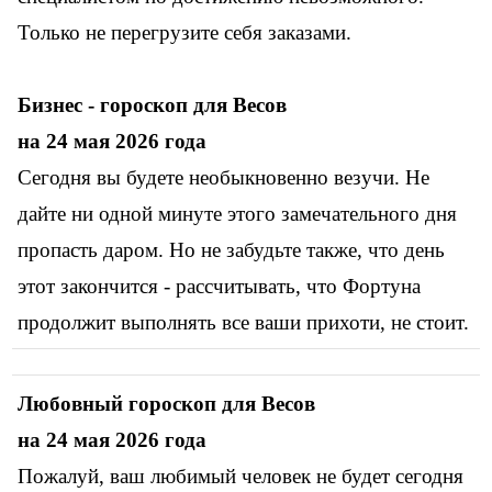
Только не перегрузите себя заказами.
Бизнес - гороскоп для Весов
на 24 мая 2026 года
Сегодня вы будете необыкновенно везучи. Не
дайте ни одной минуте этого замечательного дня
пропасть даром. Но не забудьте также, что день
этот закончится - рассчитывать, что Фортуна
продолжит выполнять все ваши прихоти, не стоит.
Любовный гороскоп для
Весов
на 24 мая 2026 года
Пожалуй, ваш любимый человек не будет сегодня