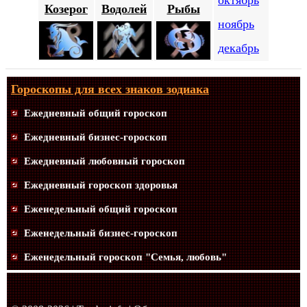
октябрь
Козерог
Водолей
Рыбы
ноябрь
декабрь
Гороскопы для всех знаков зодиака
Ежедневный общий гороскоп
Ежедневный бизнес-гороскоп
Ежедневный любовный гороскоп
Ежедневный гороскоп здоровья
Еженедельный общий гороскоп
Еженедельный бизнес-гороскоп
Еженедельный гороскоп "Семья, любовь"