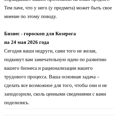
Тем паче, что у него (у предмета) может быть свое
мнение по этому поводу.
Бизнес - гороскоп для Козерога
на 24 мая 2026 года
Сегодня ваши недруги, сами того не желая,
подкинут вам замечательную идею по развитию
вашего бизнеса и рационализации вашего
трудового процесса. Ваша основная задача –
сделать все возможное для того, чтобы они и не
заподозрили, сколь ценными сведениями с вами
поделились.