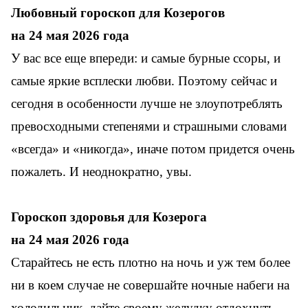
Любовный гороскоп для
Козерогов
на 24 мая 2026 года
У вас все еще впереди: и самые бурные ссоры, и
самые яркие всплески любви. Поэтому сейчас и
сегодня в особенности лучше не злоупотреблять
превосходными степенями и страшными словами
«всегда» и «никогда», иначе потом придется очень
пожалеть. И неоднократно, увы.
Гороскоп здоровья для Козерога
на 24 мая 2026 года
Старайтесь не есть плотно на ночь и уж тем более
ни в коем случае не совершайте ночные набеги на
холодильник, дайте своему желудку отдохнуть