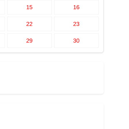
15
16
22
23
29
30