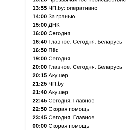
13:55
ЧП.by: оперативно
14:00
За гранью
15:00
ДНК
16:00
Сегодня
16:40
Главное. Сегодня. Беларусь
16:50
Пёс
19:00
Сегодня
20:00
Главное. Сегодня. Беларусь
20:15
Акушер
21:25
ЧП.by
21:40
Акушер
22:45
Сегодня. Главное
22:50
Скорая помощь
23:45
Сегодня. Главное
00:00
Скорая помощь