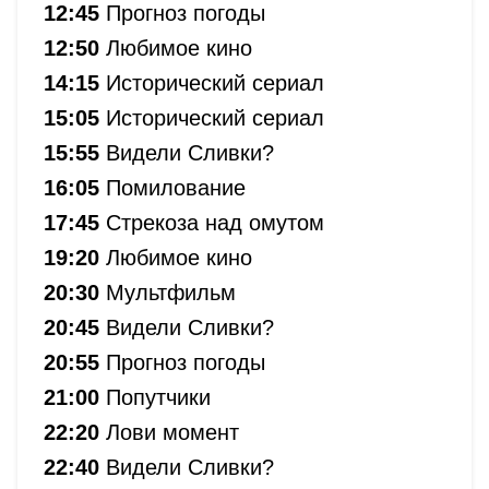
12:45
Прогноз погоды
12:50
Любимое кино
14:15
Исторический сериал
15:05
Исторический сериал
15:55
Видели Сливки?
16:05
Помилование
17:45
Стрекоза над омутом
19:20
Любимое кино
20:30
Мультфильм
20:45
Видели Сливки?
20:55
Прогноз погоды
21:00
Попутчики
22:20
Лови момент
22:40
Видели Сливки?