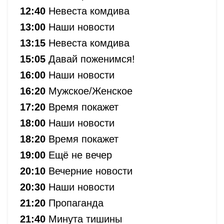
12:40
Невеста комдива
13:00
Наши новости
13:15
Невеста комдива
15:05
Давай поженимся!
16:00
Наши новости
16:20
Мужское/Женское
17:20
Время покажет
18:00
Наши новости
18:20
Время покажет
19:00
Ещё не вечер
20:10
Вечерние новости
20:30
Наши новости
21:20
Пропаганда
21:40
Минута тишины