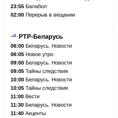
23:55
Балабол
02:00
Перерыв в вещании
РТР-Беларусь
06:00
Беларусь. Новости
06:05
Новое утро
09:00
Беларусь. Новости
09:05
Тайны следствия
10:00
Беларусь. Новости
10:05
Тайны следствия
11:00
Вести
11:30
Беларусь. Новости
11:40
Акценты