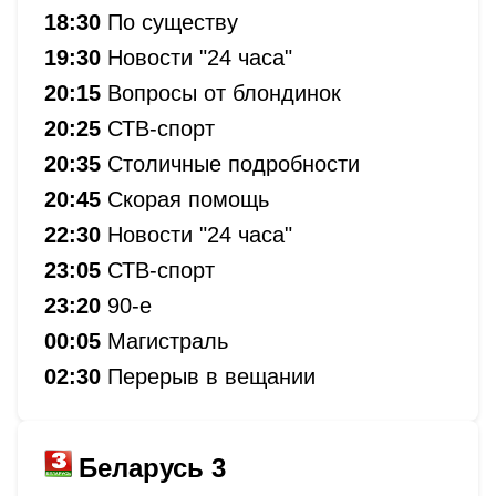
18:30
По существу
19:30
Новости "24 часа"
20:15
Вопросы от блондинок
20:25
СТВ-спорт
20:35
Столичные подробности
20:45
Скорая помощь
22:30
Новости "24 часа"
23:05
СТВ-спорт
23:20
90-е
00:05
Магистраль
02:30
Перерыв в вещании
Беларусь 3