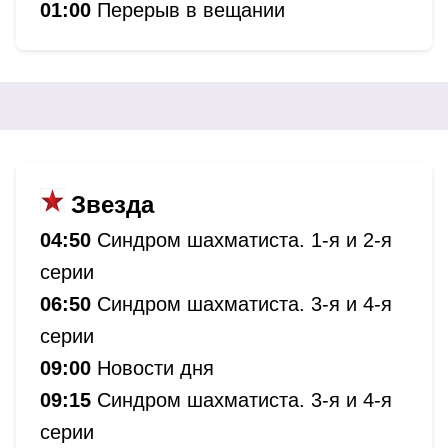
01:00
Перерыв в вещании
Звезда
04:50
Синдром шахматиста. 1-я и 2-я
серии
06:50
Синдром шахматиста. 3-я и 4-я
серии
09:00
Новости дня
09:15
Синдром шахматиста. 3-я и 4-я
серии