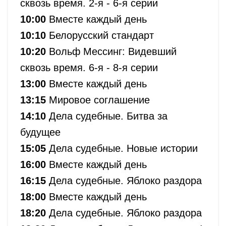
сквозь время. 2-я - 6-я серии
10:00
Вместе каждый день
10:10
Белорусский стандарт
10:20
Вольф Мессинг: Видевший
сквозь время. 6-я - 8-я серии
13:00
Вместе каждый день
13:15
Мировое соглашение
14:10
Дела судебные. Битва за
будущее
15:05
Дела судебные. Новые истории
16:00
Вместе каждый день
16:15
Дела судебные. Яблоко раздора
18:00
Вместе каждый день
18:20
Дела судебные. Яблоко раздора