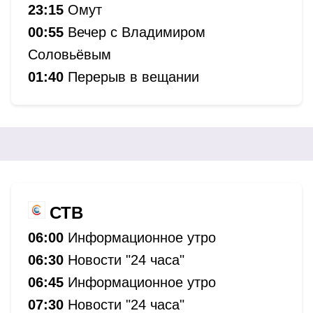
23:15
Омут
00:55
Вечер с Владимиром
Соловьёвым
01:40
Перерыв в вещании
СТВ
06:00
Информационное утро
06:30
Новости "24 часа"
06:45
Информационное утро
07:30
Новости "24 часа"