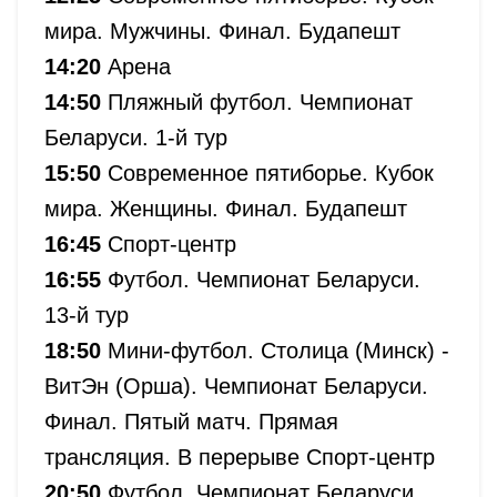
мира. Мужчины. Финал. Будапешт
14:20
Арена
14:50
Пляжный футбол. Чемпионат
Беларуси. 1-й тур
15:50
Современное пятиборье. Кубок
мира. Женщины. Финал. Будапешт
16:45
Спорт-центр
16:55
Футбол. Чемпионат Беларуси.
13-й тур
18:50
Мини-футбол. Столица (Минск) -
ВитЭн (Орша). Чемпионат Беларуси.
Финал. Пятый матч. Прямая
трансляция. В перерыве Спорт-центр
20:50
Футбол. Чемпионат Беларуси.