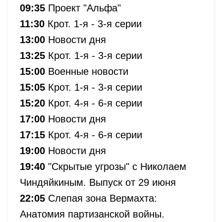
09:35
Проект "Альфа"
11:30
Крот. 1-я - 3-я серии
13:00
Новости дня
13:25
Крот. 1-я - 3-я серии
15:00
Военные новости
15:05
Крот. 1-я - 3-я серии
15:20
Крот. 4-я - 6-я серии
17:00
Новости дня
17:15
Крот. 4-я - 6-я серии
19:00
Новости дня
19:40
"Скрытые угрозы" с Николаем
Чиндяйкиным. Выпуск от 29 июня
22:05
Слепая зона Вермахта:
Анатомия партизанской войны.