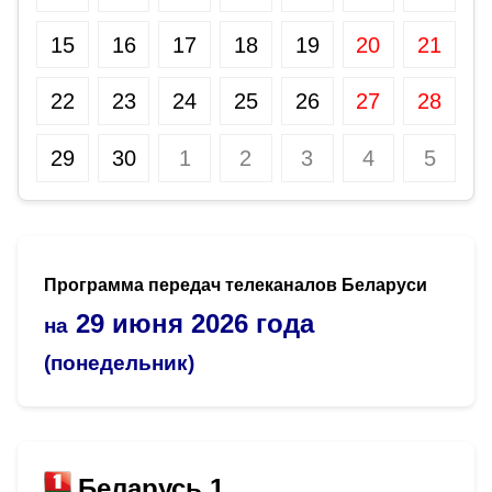
15
16
17
18
19
20
21
22
23
24
25
26
27
28
29
30
1
2
3
4
5
Программа передач телеканалов Беларуси
29 июня 2026 года
на
(понедельник)
Беларусь 1