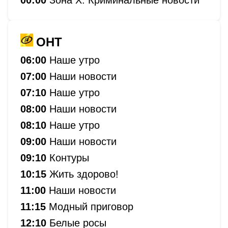
ОНТ
06:00
Наше утро
07:00
Наши новости
07:10
Наше утро
08:00
Наши новости
08:10
Наше утро
09:00
Наши новости
09:10
Контуры
10:15
Жить здорово!
11:00
Наши новости
11:15
Модный приговор
12:10
Белые росы