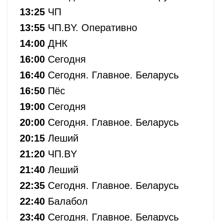
13:25
ЧП
13:55
ЧП.BY. Оперативно
14:00
ДНК
16:00
Сегодня
16:40
Сегодня. Главное. Беларусь
16:50
Пёс
19:00
Сегодня
20:00
Сегодня. Главное. Беларусь
20:15
Леший
21:20
ЧП.BY
21:40
Леший
22:35
Сегодня. Главное. Беларусь
22:40
Балабол
23:40
Сегодня. Главное. Беларусь