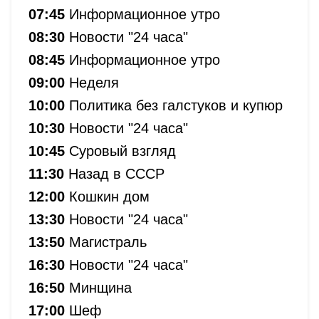
07:45
Информационное утро
08:30
Новости "24 часа"
08:45
Информационное утро
09:00
Неделя
10:00
Политика без галстуков и купюр
10:30
Новости "24 часа"
10:45
Суровый взгляд
11:30
Назад в СССР
12:00
Кошкин дом
13:30
Новости "24 часа"
13:50
Магистраль
16:30
Новости "24 часа"
16:50
Минщина
17:00
Шеф