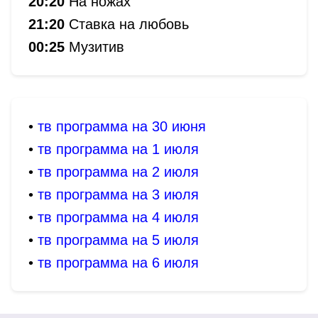
20:20
На ножах
21:20
Ставка на любовь
00:25
Музитив
•
тв программа на 30 июня
•
тв программа на 1 июля
•
тв программа на 2 июля
•
тв программа на 3 июля
•
тв программа на 4 июля
•
тв программа на 5 июля
•
тв программа на 6 июля