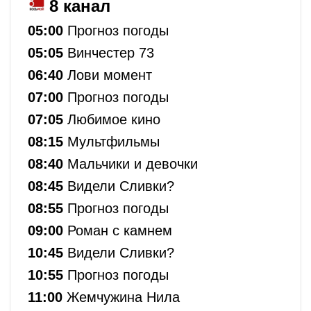
8 канал
05:00
Прогноз погоды
05:05
Винчестер 73
06:40
Лови момент
07:00
Прогноз погоды
07:05
Любимое кино
08:15
Мультфильмы
08:40
Мальчики и девочки
08:45
Видели Сливки?
08:55
Прогноз погоды
09:00
Роман с камнем
10:45
Видели Сливки?
10:55
Прогноз погоды
11:00
Жемчужина Нила