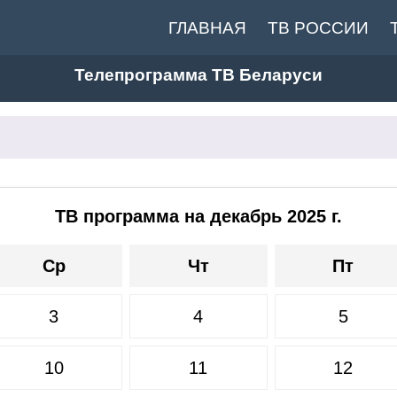
ГЛАВНАЯ
ТВ РОССИИ
Телепрограмма ТВ Беларуси
ТВ программа на декабрь 2025 г.
Ср
Чт
Пт
3
4
5
10
11
12