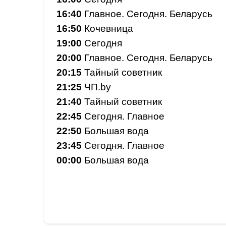
16:40
Главное. Сегодня. Беларусь
16:50
Кочевница
19:00
Сегодня
20:00
Главное. Сегодня. Беларусь
20:15
Тайный советник
21:25
ЧП.by
21:40
Тайный советник
22:45
Сегодня. Главное
22:50
Большая вода
23:45
Сегодня. Главное
00:00
Большая вода