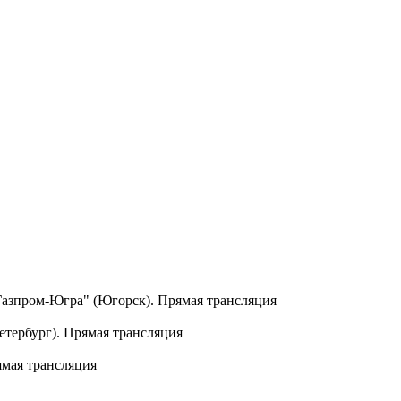
"Газпром-Югра" (Югорск). Прямая трансляция
ербург). Прямая трансляция
мая трансляция