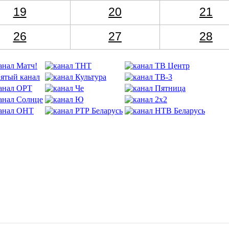
19
20
21
26
27
28