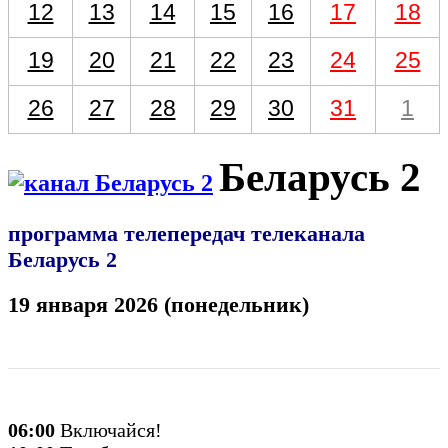
12
13
14
15
16
17
18
19
20
21
22
23
24
25
26
27
28
29
30
31
1
Беларусь 2
программа телепередач телеканала
Беларусь 2
19 января 2026 (понедельник)
06:00
Включайся!