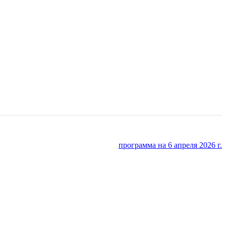
программа на 6 апреля 2026 г.