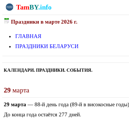
Tam
BY
.info
Праздники в марте 2026 г.
ГЛАВНАЯ
ПРАЗДНИКИ БЕЛАРУСИ
КАЛЕНДАРИ. ПРАЗДНИКИ. СОБЫТИЯ.
29
марта
29
марта
— 88-й день года (89-й в високосные годы)
До конца года остаётся 277 дней.