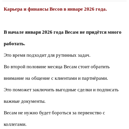
Карьера и финансы Весов в январе 2026 года.
В начале января 2026 года Весам не придётся много
работать.
Это время подходит для рутинных задач.
Во второй половине месяца Весам стоит обратить
внимание на общение с клиентами и партнёрами.
Это поможет заключить выгодные сделки и подписать
важные документы.
Весам не нужно будет бороться за первенство с
коллегами.