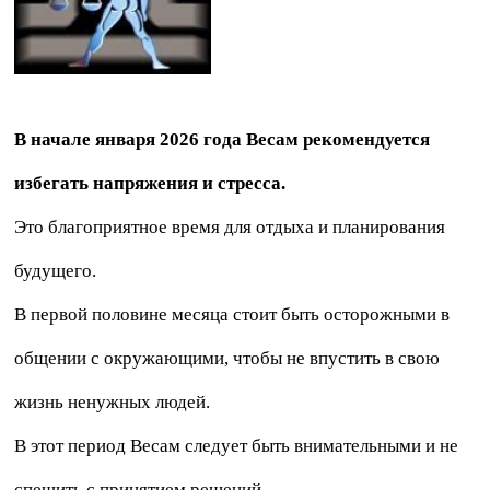
В начале января 2026 года Весам рекомендуется
избегать напряжения и стресса.
Это благоприятное время для отдыха и планирования
будущего.
В первой половине месяца стоит быть осторожными в
общении с окружающими, чтобы не впустить в свою
жизнь ненужных людей.
В этот период Весам следует быть внимательными и не
спешить с принятием решений.