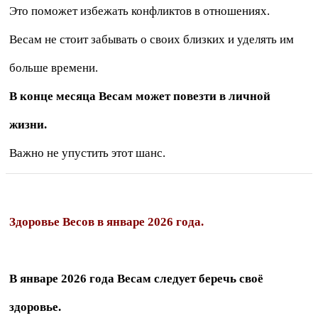
Это поможет избежать конфликтов в отношениях.
Весам не стоит забывать о своих близких и уделять им
больше времени.
В конце месяца Весам может повезти в личной
жизни.
Важно не упустить этот шанс.
Здоровье Весов в январе 2026 года.
В январе 2026 года Весам следует беречь своё
здоровье.