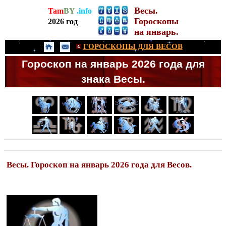
Весы.
Tam
BY
.info
Гороскопы
2026 год
на январь.
ГОРОСКОПЫ ДЛЯ ВЕСОВ
Гороскоп на январь 2026 года для
знака Весы.
Весы. Гороскоп на январь 2026 года для Весов.