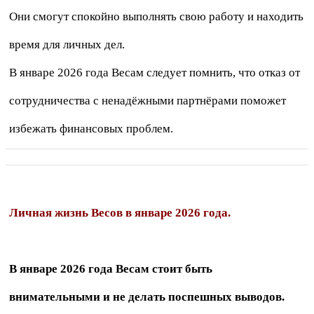
Они смогут спокойно выполнять свою работу и находить
время для личных дел.
В январе 2026 года Весам следует помнить, что отказ от
сотрудничества с ненадёжными партнёрами поможет
избежать финансовых проблем.
Личная жизнь Весов в январе 2026 года.
В январе 2026 года Весам стоит быть
внимательными и не делать поспешных выводов.