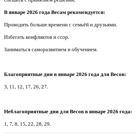
В январе 2026 года Весам рекомендуется:
Проводить больше времени с семьёй и друзьями.
Избегать конфликтов и ссор.
Заниматься саморазвитием и обучением.
Благоприятные дни в январе 2026 года для Весов:
3, 11, 12, 17, 26, 27.
Неблагоприятные дни для Весов в январе 2026 года:
1, 7, 8, 15, 22, 28, 29.