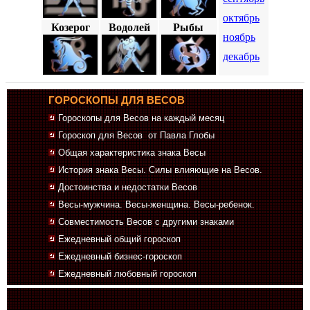
октябрь
Козерог
Водолей
Рыбы
ноябрь
декабрь
ГОРОСКОПЫ ДЛЯ ВЕСОВ
Гороскопы для Весов на каждый месяц
Гороскоп для Весов от Павла Глобы
Общая характеристика знака Весы
История знака Весы. Силы влияющие на Весов.
Достоинства и недостатки Весов
Весы-мужчина. Весы-женщина. Весы-ребенок.
Совместимость Весов с другими знаками
Ежедневный общий гороскоп
Ежедневный бизнес-гороскоп
Ежедневный любовный гороскоп