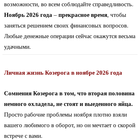
возможности, во всем соблюдайте справедливость.
Ноябрь 2026 года
–
прекрасное время
, чтобы
заняться решением своих финансовых вопросов.
Любые денежные операции сейчас окажутся весьма
удачными.
Личная жизнь Козерога в ноябре 2026 года
Сомнения Козерога в том, что вторая половина
немного охладела, не стоят и выеденного яйца.
Просто рабочие проблемы ноября плотно взяли
вашего любимого в оборот, но он мечтает о скорой
встрече с вами.