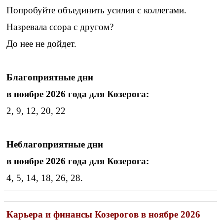
Попробуйте объединить усилия с коллегами.
Назревала ссора с другом?
До нее не дойдет.
Благоприятные дни
в ноябре 2026 года для Козерога:
2, 9, 12, 20, 22
Неблагоприятные дни
в ноябре 2026 года для Козерога:
4, 5, 14, 18, 26, 28.
Карьера и финансы Козерогов в ноябре 2026