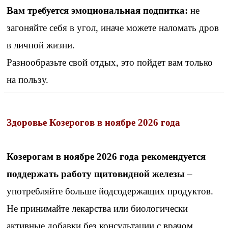
Вам требуется эмоциональная подпитка:
не
загоняйте себя в угол, иначе можете наломать дров
в личной жизни.
Разнообразьте свой отдых, это пойдет вам только
на пользу.
Здоровье Козерогов в ноябре 2026 года
Козерогам в ноябре 2026 года рекомендуется
поддержать работу щитовидной железы
–
употребляйте больше йодсодержащих продуктов.
Не принимайте лекарства или биологически
активные добавки без консультации с врачом.