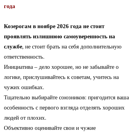
года
Козерогам в ноябре 2026 года не стоит
проявлять излишнюю самоуверенность на
службе
, не стоит брать на себя дополнительную
ответственность.
Инициатива – дело хорошее, но не забывайте о
логике, прислушивайтесь к советам, учитесь на
чужих ошибках.
Тщательно выбирайте союзников: пригодится ваша
особенность с первого взгляда отделять хороших
людей от плохих.
Объективно оценивайте свои и чужие