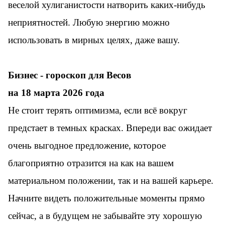
веселой хулиганистости натворить каких-нибудь
неприятностей. Любую энергию можно
использовать в мирных целях, даже вашу.
Бизнес - гороскоп для Весов
на 18 марта 2026 года
Не стоит терять оптимизма, если всё вокруг
предстает в темных красках. Впереди вас ожидает
очень выгодное предложение, которое
благоприятно отразится на как на вашем
материальном положении, так и на вашей карьере.
Начните видеть положительные моменты прямо
сейчас, а в будущем не забывайте эту хорошую