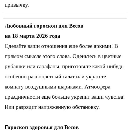
привычку.
Любовный гороскоп для
Весов
на 18 марта 2026 года
Сделайте ваши отношения еще более яркими! В
прямом смысле этого слова. Оденьтесь в цветные
рубашки или сарафаны, приготовьте какой-нибудь
особенно разноцветный салат или украсьте
комнату воздушными шариками. Атмосфера
праздничности еще больше укрепит ваши чувства!
Или разрядит напряженную обстановку.
Гороскоп здоровья для Весов