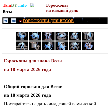
Tam
BY
.info
Гороскопы
на каждый день
Весы
ГОРОСКОПЫ ДЛЯ ВЕСОВ
Гороскопы для знака Весы
на 18 марта 2026 года
Общий гороскоп для
Весов
на 18 марта 2026 года
Постарайтесь не дать овладевшей вами легкой