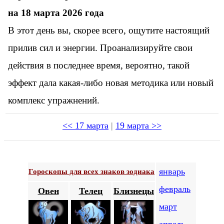
на 18 марта 2026 года
В этот день вы, скорее всего, ощутите настоящий
прилив сил и энергии. Проанализируйте свои
действия в последнее время, вероятно, такой
эффект дала какая-либо новая методика или новый
комплекс упражнений.
<< 17 марта
|
19 марта >>
январь
Гороскопы для всех знаков зодиака
февраль
Овен
Телец
Близнецы
март