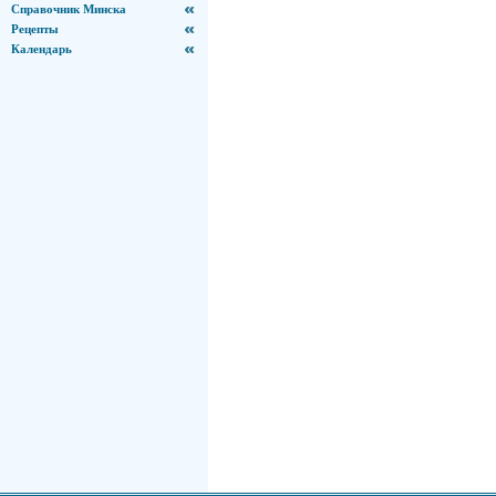
Справочник Минска
Рецепты
Календарь