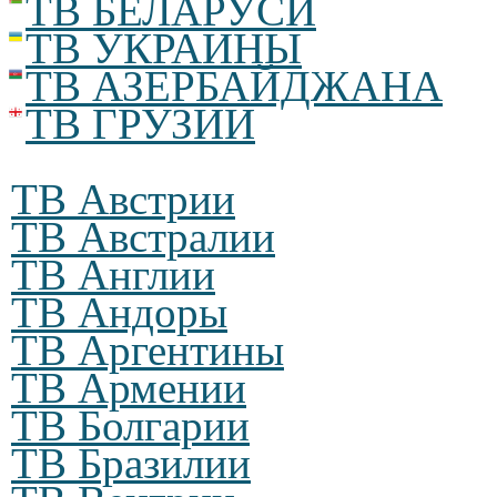
ТВ БЕЛАРУСИ
ТВ УКРАИНЫ
ТВ АЗЕРБАЙДЖАНА
ТВ ГРУЗИИ
ТВ Австрии
ТВ Австралии
ТВ Англии
ТВ Андоры
ТВ Аргентины
ТВ Армении
ТВ Болгарии
ТВ Бразилии