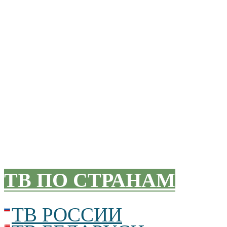
ТВ ПО СТРАНАМ
ТВ РОССИИ