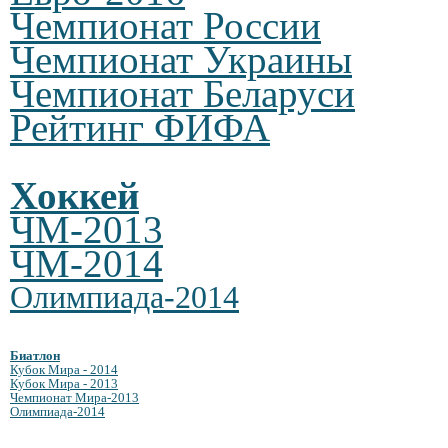
Чемпионат России
Чемпионат Украины
Чемпионат Беларуси
Рейтинг ФИФА
Хоккей
ЧМ-2013
ЧМ-2014
Олимпиада-2014
Биатлон
Кубок Мира - 2014
Кубок Мира - 2013
Чемпионат Мира-2013
Олимпиада-2014