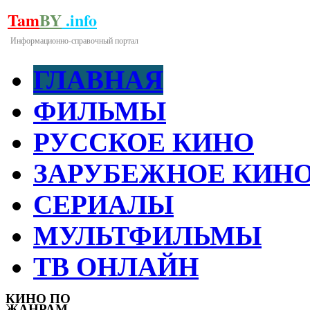
Tam
BY
.info
Информационно-справочный портал
ГЛАВНАЯ
ФИЛЬМЫ
РУССКОЕ КИНО
ЗАРУБЕЖНОЕ КИН
СЕРИАЛЫ
МУЛЬТФИЛЬМЫ
ТВ ОНЛАЙН
КИНО ПО
ЖАНРАМ