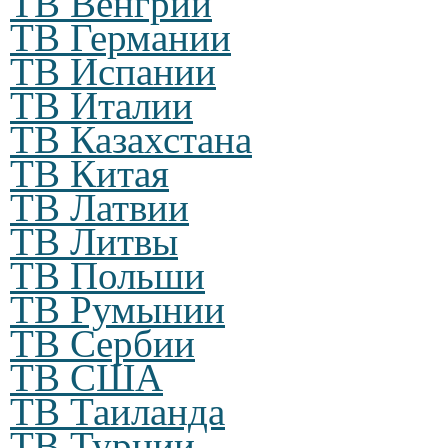
ТВ Венгрии
ТВ Германии
ТВ Испании
ТВ Италии
ТВ Казахстана
ТВ Китая
ТВ Латвии
ТВ Литвы
ТВ Польши
ТВ Румынии
ТВ Сербии
ТВ США
ТВ Таиланда
ТВ Турции