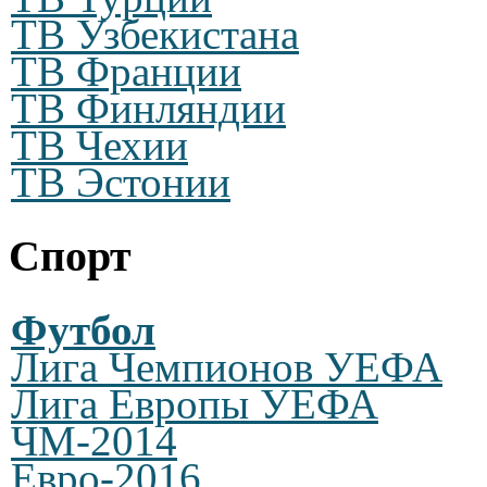
ТВ Узбекистана
ТВ Франции
ТВ Финляндии
ТВ Чехии
ТВ Эстонии
C
порт
Футбол
Лига Чемпионов УЕФА
Лига Европы УЕФА
ЧМ-2014
Евро-2016