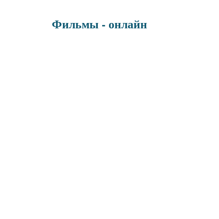
Фильмы - онлайн