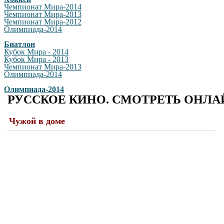
Чемпионат Мира-2014
Чемпионат Мира-2013
Чемпионат Мира-2012
Олимпиада-2014
Биатлон
Кубок Мира - 2014
Кубок Мира - 2013
Чемпионат Мира-2013
Олимпиада-2014
Олимпиада-2014
РУССКОЕ КИНО. СМОТРЕТЬ ОНЛА
Чужой в доме
--------------------------------------------------------------------------------------------------------