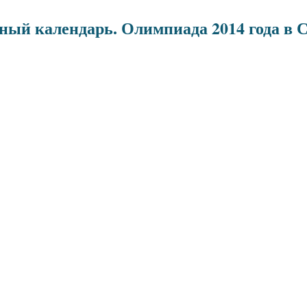
ый календарь. Олимпиада 2014 года в С