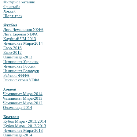
Фигурное катание
Фристайл
Хоккей
Шорт-трек
Футбол
Лига Чемпионов УЕФА
Лига Европы УЕФА
Клубный ЧМ-2013
Чемпионат Мира-2014
Евро-2016
Евро-2012
Олимпиада-2012
Чемпионат Украины
Чемпионат России
Чемпионат Беларуси
Рейтинг ФИФА
Рейтинг стран УЕФА
Хоккей
Чемпионат Мира-2014
Чемпионат Мира-2013
Чемпионат Мира-2012
Олимпиада-2014
Биатлон
Кубок Мира - 2013/2014
Кубок Мира - 2012/2013
Чемпионат Мира-2013
Олимпиада-2014