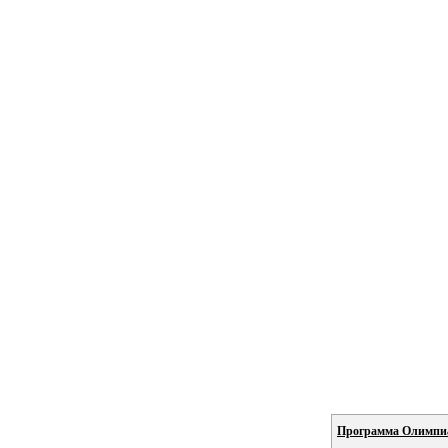
Программа Олимпиа