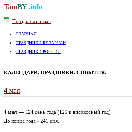
Tam
BY
.info
Праздники в мае
ГЛАВНАЯ
ПРАЗДНИКИ БЕЛАРУСИ
ПРАЗДНИКИ РОССИИ
КАЛЕНДАРИ. ПРАЗДНИКИ. СОБЫТИЯ.
4
мая
4 мая
— 124 день года (125 в високосный год).
До конца года - 241 дня.