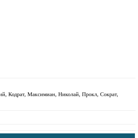
й, Кодрат, Максимиан, Николай, Прокл, Сократ,